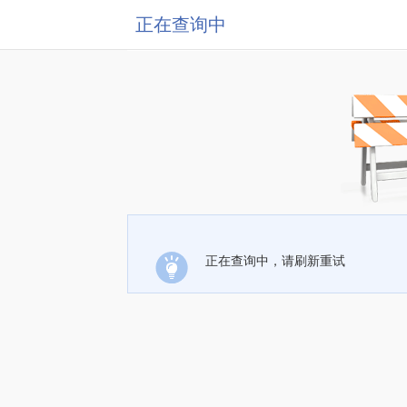
正在查询中
正在查询中，请刷新重试