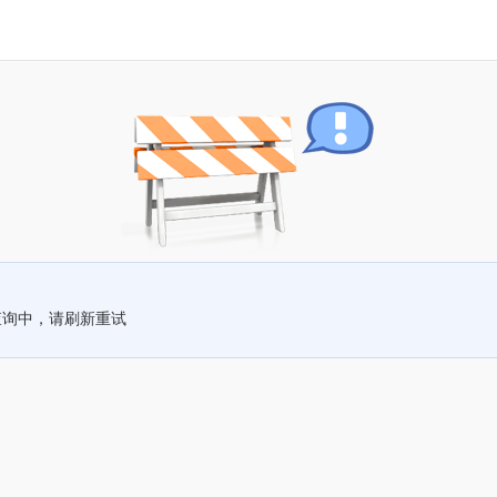
查询中，请刷新重试