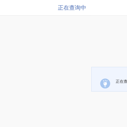
正在查询中
正在