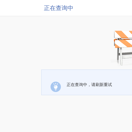
正在查询中
正在查询中，请刷新重试