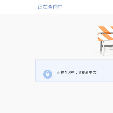
正在查询中
正在查询中，请刷新重试