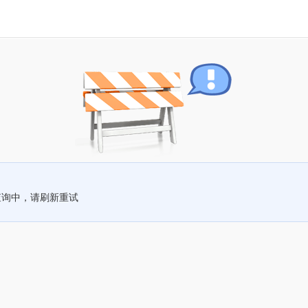
查询中，请刷新重试