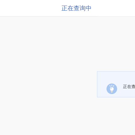
正在查询中
正在