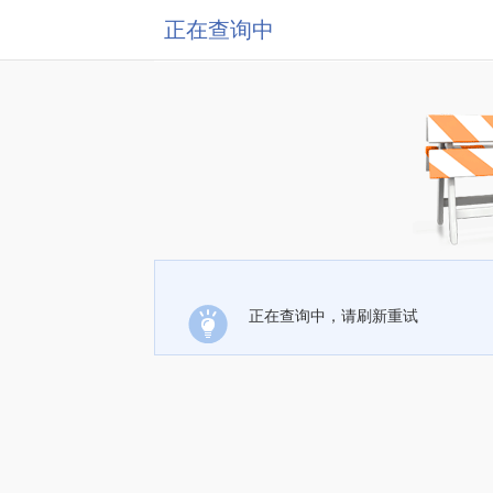
正在查询中
正在查询中，请刷新重试