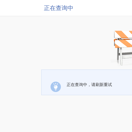
正在查询中
正在查询中，请刷新重试