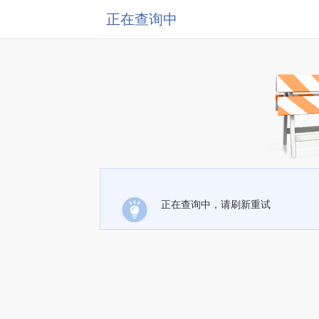
正在查询中
正在查询中，请刷新重试