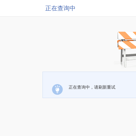
正在查询中
正在查询中，请刷新重试