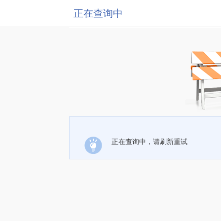
正在查询中
正在查询中，请刷新重试