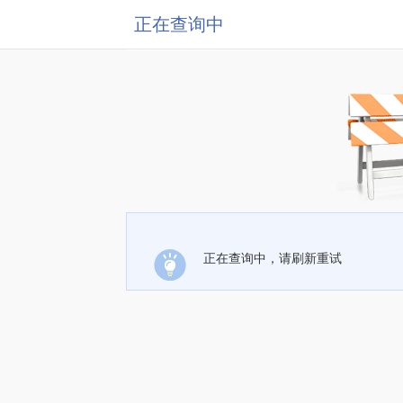
正在查询中
正在查询中，请刷新重试