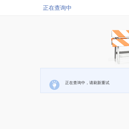
正在查询中
正在查询中，请刷新重试