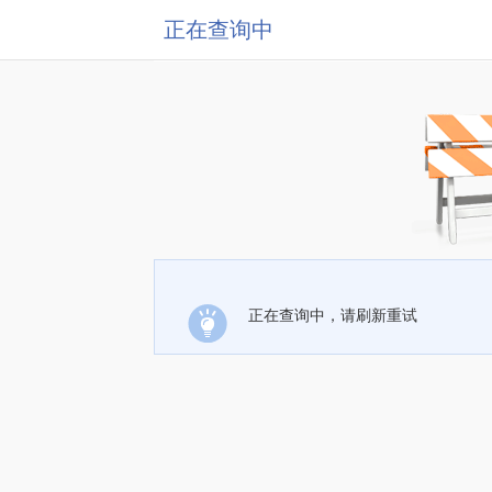
正在查询中
正在查询中，请刷新重试