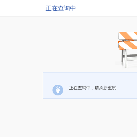
正在查询中
正在查询中，请刷新重试