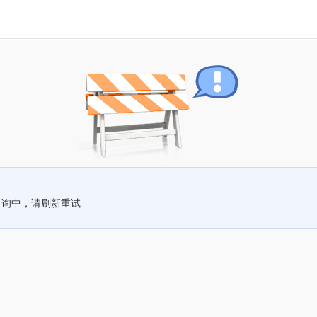
查询中，请刷新重试