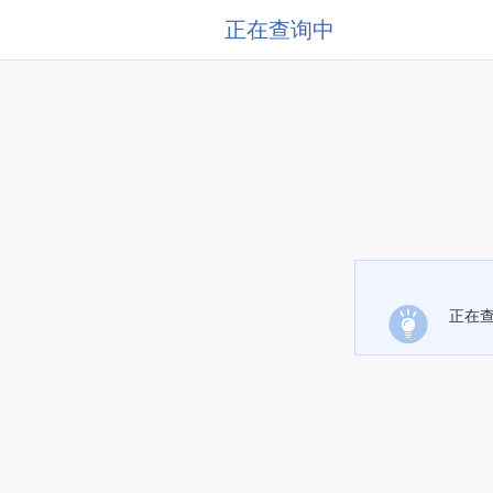
正在查询中
正在