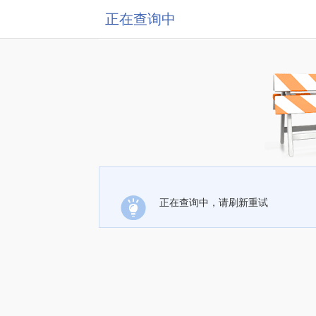
正在查询中
正在查询中，请刷新重试