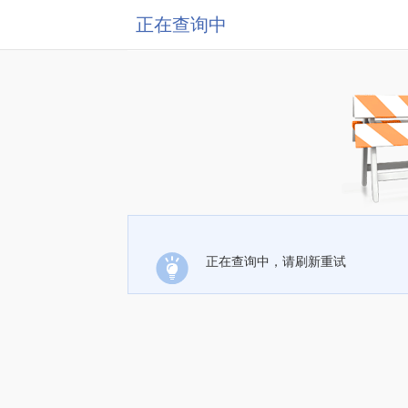
正在查询中
正在查询中，请刷新重试