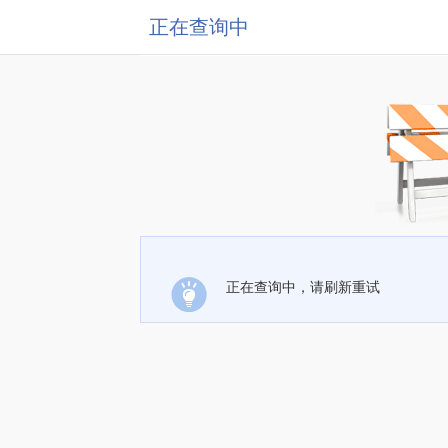
正在查询中
正在查询中，请刷新重试