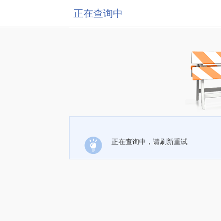
正在查询中
正在查询中，请刷新重试