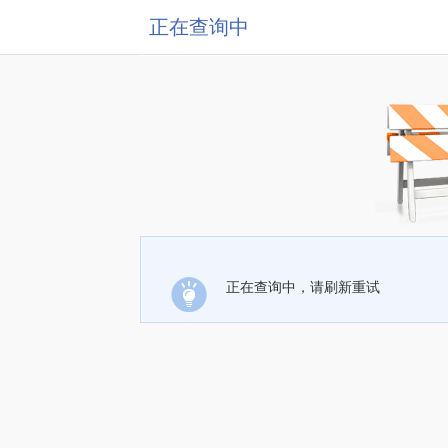
正在查询中
正在查询中，请刷新重试