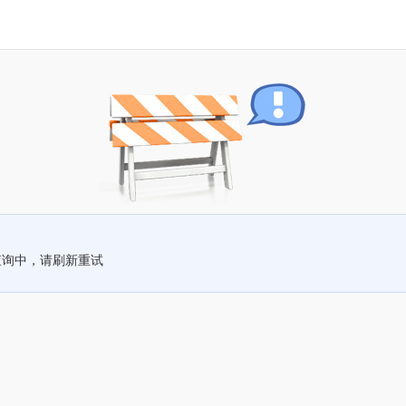
查询中，请刷新重试