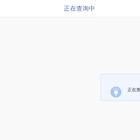
正在查询中
正在