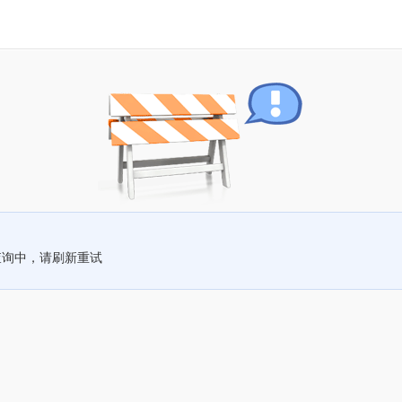
查询中，请刷新重试