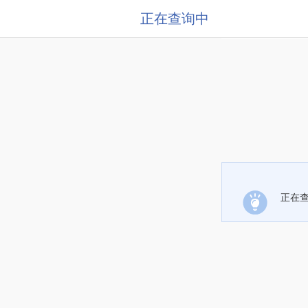
正在查询中
正在