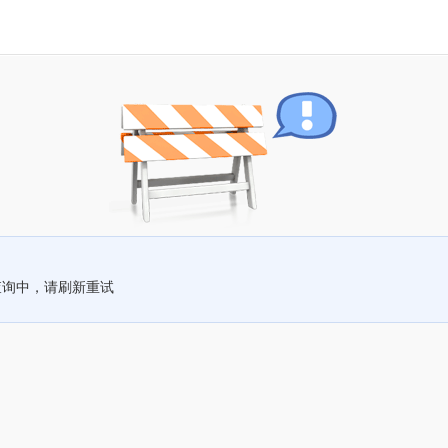
查询中，请刷新重试