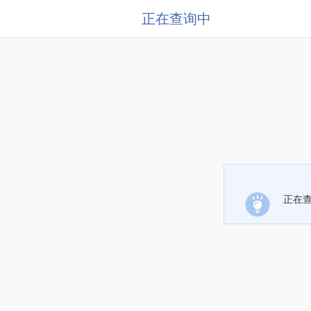
正在查询中
正在