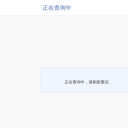
正在查询中
正在查询中，请刷新重试