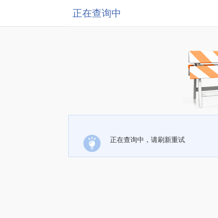
正在查询中
正在查询中，请刷新重试