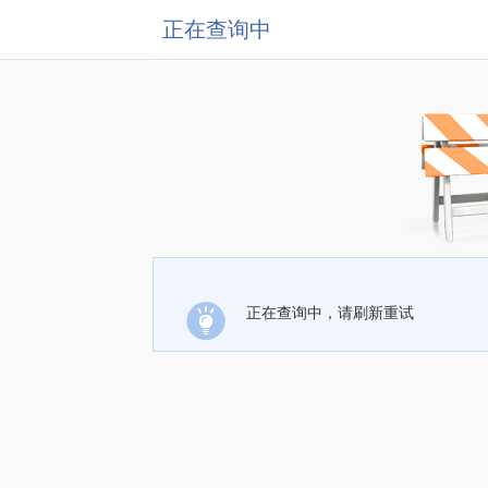
正在查询中
正在查询中，请刷新重试