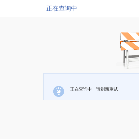
正在查询中
正在查询中，请刷新重试