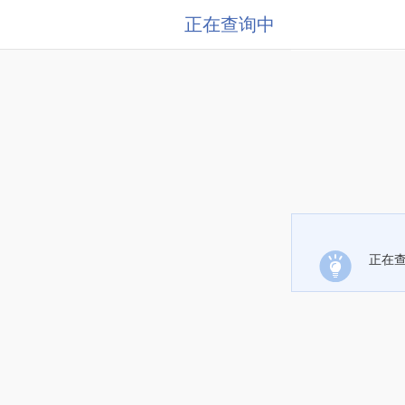
正在查询中
正在