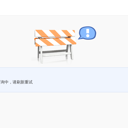
查询中，请刷新重试