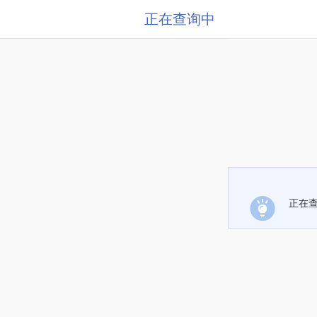
正在查询中
正在