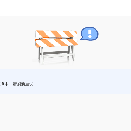
查询中，请刷新重试