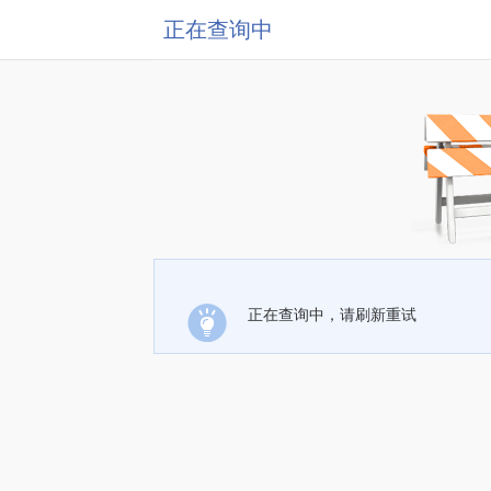
正在查询中
正在查询中，请刷新重试