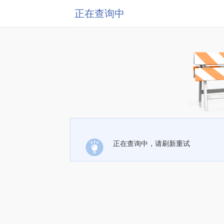
正在查询中
正在查询中，请刷新重试