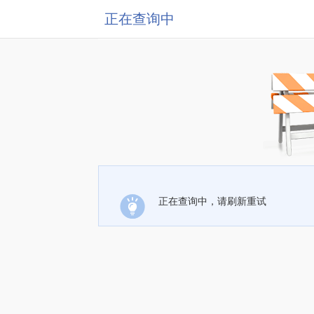
正在查询中
正在查询中，请刷新重试