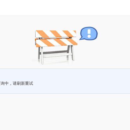
查询中，请刷新重试