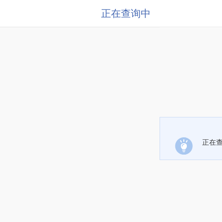
正在查询中
正在