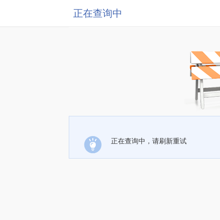
正在查询中
正在查询中，请刷新重试