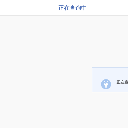
正在查询中
正在