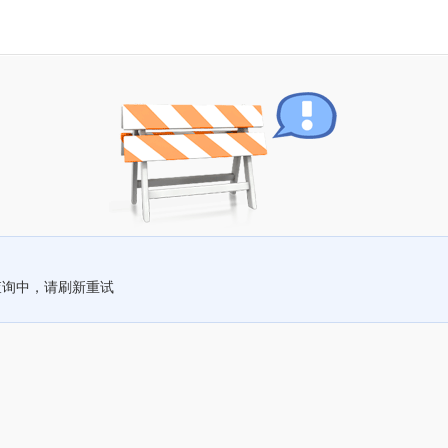
查询中，请刷新重试