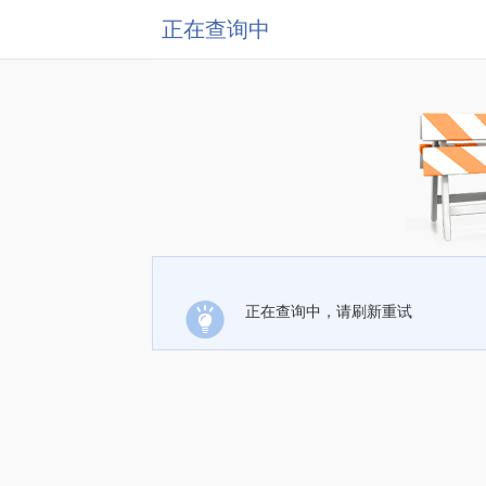
正在查询中
正在查询中，请刷新重试