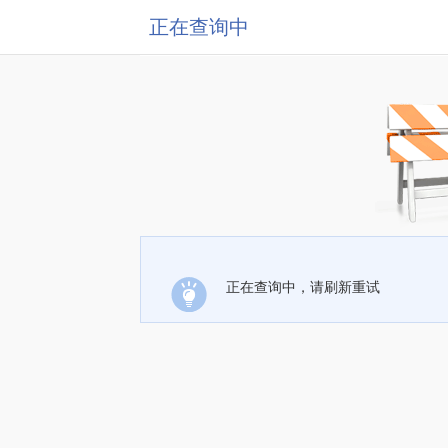
正在查询中
正在查询中，请刷新重试