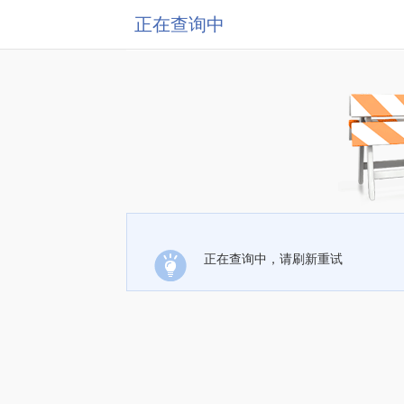
正在查询中
正在查询中，请刷新重试