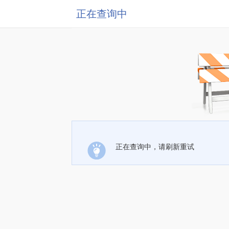
正在查询中
正在查询中，请刷新重试