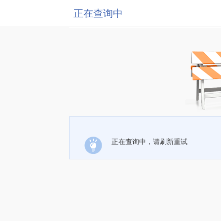
正在查询中
正在查询中，请刷新重试