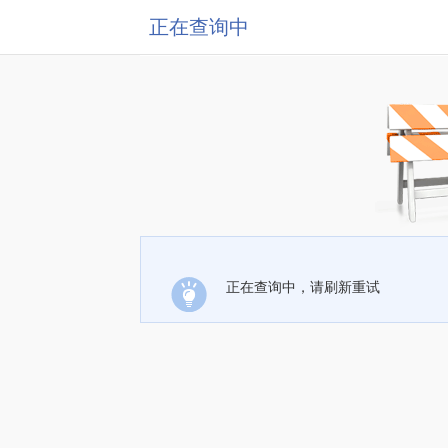
正在查询中
正在查询中，请刷新重试