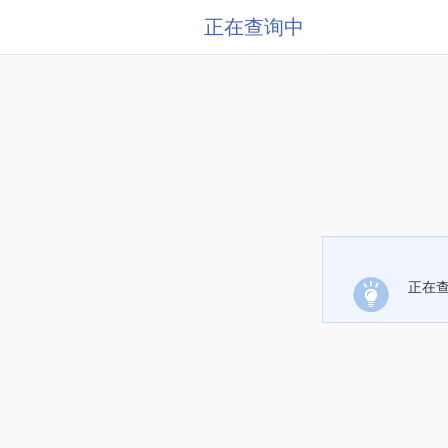
正在查询中
正在