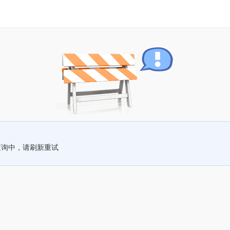
查询中，请刷新重试