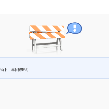
查询中，请刷新重试