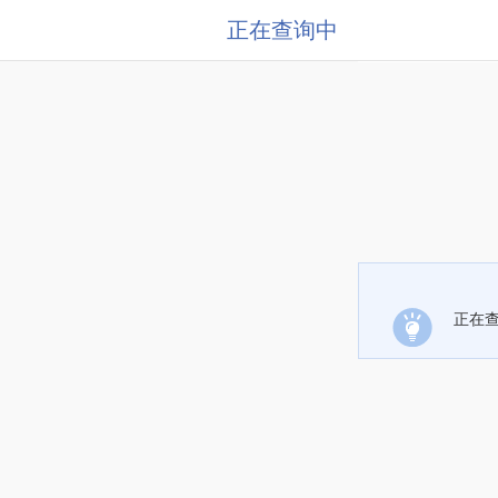
正在查询中
正在