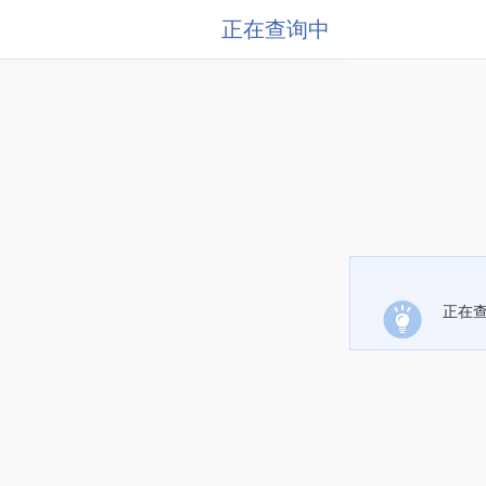
正在查询中
正在