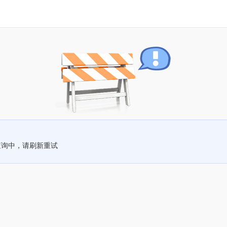
查询中，请刷新重试