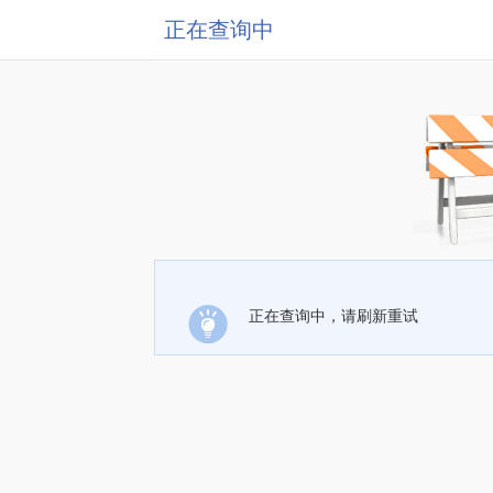
正在查询中
正在查询中，请刷新重试