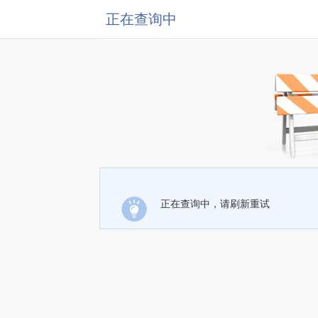
正在查询中
正在查询中，请刷新重试