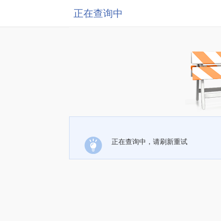
正在查询中
正在查询中，请刷新重试