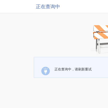
正在查询中
正在查询中，请刷新重试