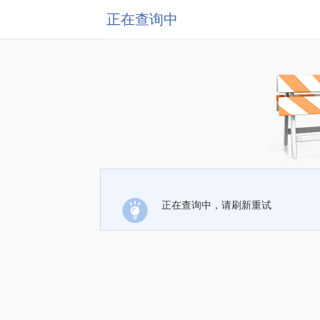
正在查询中
正在查询中，请刷新重试