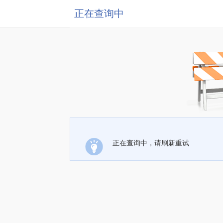
正在查询中
正在查询中，请刷新重试